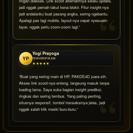
ringan diakses. Link scoot alternatifnya selalu update,
jadi nggak pernah takut kena blokir. Fitur insight-nya
jadi andalanku buat pasang angka, sering ngebantu.
Apalagi pas lagi mobile, layout-nya cepat nyesuaiin
layar, nggak perlu zoom-zoom lagi.”
Yogi Prayoga
YP
★★★★★
“Buat yang sering main di HP, PAKDE4D juara sih.
Akses link scoot-nya enteng, langsung masuk tanpa
loading lama. Saya suka bagian insight prediksi,
ringkas dan sering tembus. Yang paling penting,
situsnya responsif, tombol transaksinya jelas, jadi
nggak salah klik meski buru-buru.”